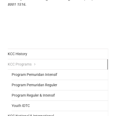
8001 1516.
KCC History
KCC Programs
Program Pemuridan Intensif
Program Pemuridan Reguler
Program Reguler & Intensif
Youth IDTC
KCC National & International