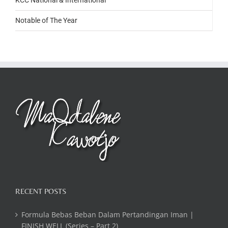
Notable of The Year
RECENT POSTS
Formula Bebas Beban Dalam Pertandingan Iman |
FINISH WELL (Series – Part 2)