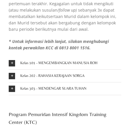
pertemuan terakhir. Kegagalan untuk tidak mengikuti
(atau melakukan susulan/
follow up)
sebanyak 3x dapat
membatalkan keikutsertaan Murid dalam kelompok ini,
dan Murid tersebut akan bergabung dengan kelompok
baru periode berikutnya mulai dari awal.
* Untuk informasi lebih lanjut, silakan menghubungi
kontak perwakilan KCC di 0813 8001 1516.
Kelas 101 - MENGEMBANGKAN MANUSIA ROH
Kelas 202 - RAHASIA KERAJAAN SORGA
Kelas 303 - MENDENGAR SUARA TUHAN
Program Pemuridan Intensif Kingdom Training
Center (KTC)