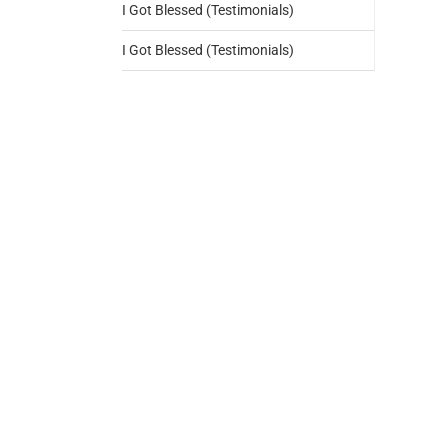
I Got Blessed (Testimonials)
I Got Blessed (Testimonials)