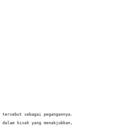
 tersebut sebagai pegangannya.
 dalam kisah yang menakjubkan,