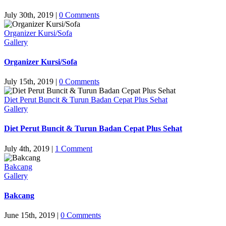
July 30th, 2019
|
0 Comments
Organizer Kursi/Sofa
Gallery
Organizer Kursi/Sofa
July 15th, 2019
|
0 Comments
Diet Perut Buncit & Turun Badan Cepat Plus Sehat
Gallery
Diet Perut Buncit & Turun Badan Cepat Plus Sehat
July 4th, 2019
|
1 Comment
Bakcang
Gallery
Bakcang
June 15th, 2019
|
0 Comments