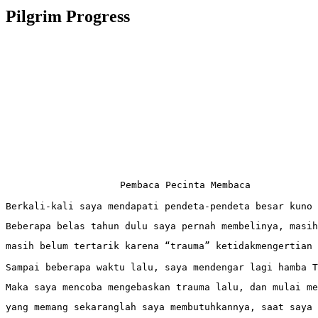
Pilgrim Progress
Pembaca Pecinta Membaca

Berkali-kali saya mendapati pendeta-pendeta besar kuno
Beberapa belas tahun dulu saya pernah membelinya, masih
masih belum tertarik karena “trauma” ketidakmengertian 
Sampai beberapa waktu lalu, saya mendengar lagi hamba T
Maka saya mencoba mengebaskan trauma lalu, dan mulai me
yang memang sekaranglah saya membutuhkannya, saat saya 