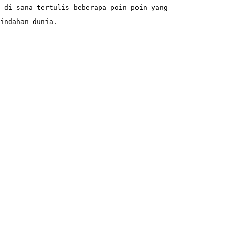
 di sana tertulis beberapa poin-poin yang
indahan dunia. 
