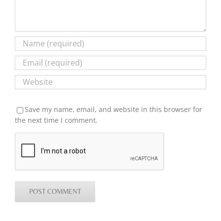
Save my name, email, and website in this browser for
the next time I comment.