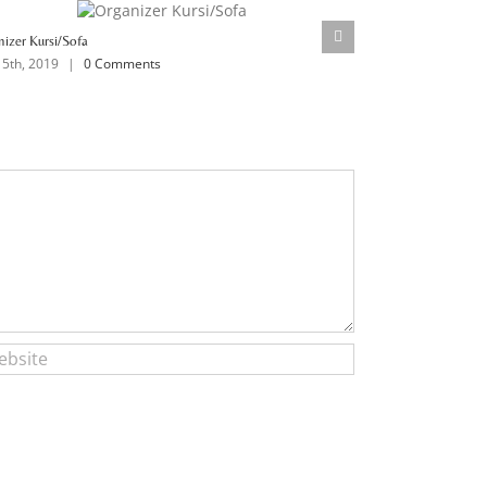
izer Kursi/Sofa
Diet Perut Buncit 
15th, 2019
|
0 Comments
July 4th, 2019
|