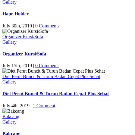
Gallery
Hape Holder
July 30th, 2019
|
0 Comments
Organizer Kursi/Sofa
Gallery
Organizer Kursi/Sofa
July 15th, 2019
|
0 Comments
Diet Perut Buncit & Turun Badan Cepat Plus Sehat
Gallery
Diet Perut Buncit & Turun Badan Cepat Plus Sehat
July 4th, 2019
|
1 Comment
Bakcang
Gallery
Bakcang