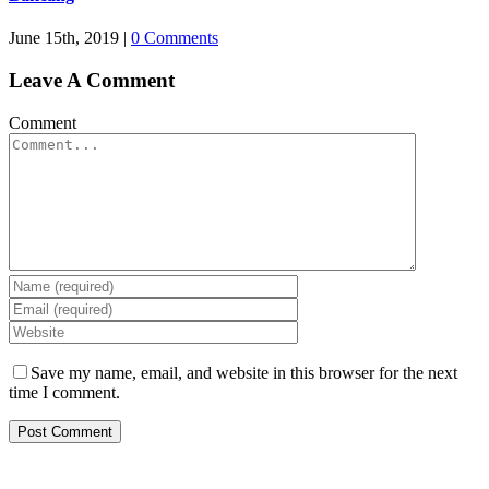
June 15th, 2019
|
0 Comments
Leave A Comment
Comment
Save my name, email, and website in this browser for the next
time I comment.