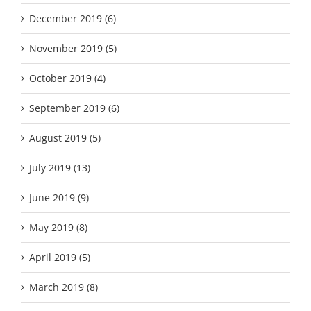
December 2019 (6)
November 2019 (5)
October 2019 (4)
September 2019 (6)
August 2019 (5)
July 2019 (13)
June 2019 (9)
May 2019 (8)
April 2019 (5)
March 2019 (8)