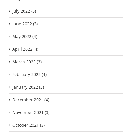
July 2022 (5)
June 2022 (3)
May 2022 (4)
April 2022 (4)
March 2022 (3)
February 2022 (4)
January 2022 (3)
December 2021 (4)
November 2021 (3)
October 2021 (3)