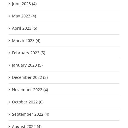
June 2023 (4)
May 2023 (4)
April 2023 (5)
March 2023 (4)
February 2023 (5)
January 2023 (5)
December 2022 (3)
November 2022 (4)
October 2022 (6)
September 2022 (4)
August 2022 (4)