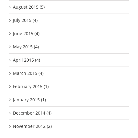
August 2015 (5)
July 2015 (4)
June 2015 (4)
May 2015 (4)
April 2015 (4)
March 2015 (4)
February 2015 (1)
January 2015 (1)
December 2014 (4)
November 2012 (2)