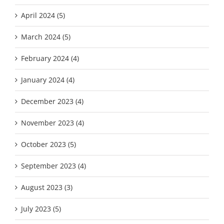
April 2024 (5)
March 2024 (5)
February 2024 (4)
January 2024 (4)
December 2023 (4)
November 2023 (4)
October 2023 (5)
September 2023 (4)
August 2023 (3)
July 2023 (5)