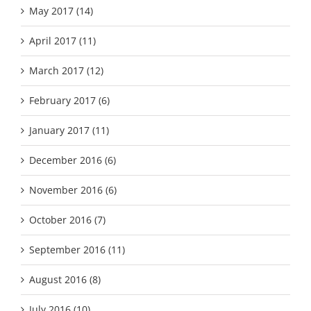
May 2017 (14)
April 2017 (11)
March 2017 (12)
February 2017 (6)
January 2017 (11)
December 2016 (6)
November 2016 (6)
October 2016 (7)
September 2016 (11)
August 2016 (8)
July 2016 (10)