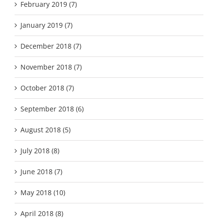
February 2019 (7)
January 2019 (7)
December 2018 (7)
November 2018 (7)
October 2018 (7)
September 2018 (6)
August 2018 (5)
July 2018 (8)
June 2018 (7)
May 2018 (10)
April 2018 (8)