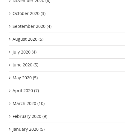
November 2020 (4)
October 2020 (3)
September 2020 (4)
August 2020 (5)
July 2020 (4)
June 2020 (5)
May 2020 (5)
April 2020 (7)
March 2020 (10)
February 2020 (9)
January 2020 (5)