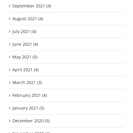
September 2021 (4)
August 2021 (4)
July 2021 (4)
June 2021 (4)
May 2021 (5)
April 2021 (4)
March 2021 (3)
February 2021 (4)
January 2021 (5)
December 2020 (5)