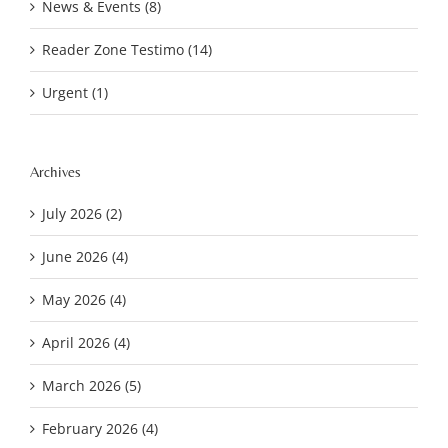
News & Events (8)
Reader Zone Testimo (14)
Urgent (1)
Archives
July 2026 (2)
June 2026 (4)
May 2026 (4)
April 2026 (4)
March 2026 (5)
February 2026 (4)