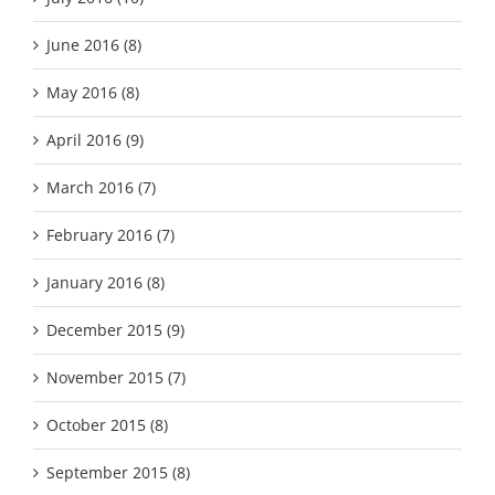
June 2016 (8)
May 2016 (8)
April 2016 (9)
March 2016 (7)
February 2016 (7)
January 2016 (8)
December 2015 (9)
November 2015 (7)
October 2015 (8)
September 2015 (8)