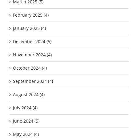
March 2025 (5)
February 2025 (4)
January 2025 (4)
December 2024 (5)
November 2024 (4)
October 2024 (4)
September 2024 (4)
August 2024 (4)
July 2024 (4)
June 2024 (5)
May 2024 (4)