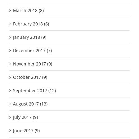
March 2018 (8)
February 2018 (6)
January 2018 (9)
December 2017 (7)
November 2017 (9)
October 2017 (9)
September 2017 (12)
August 2017 (13)
July 2017 (9)
June 2017 (9)