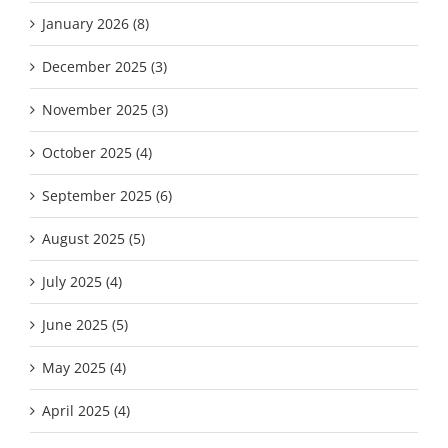
January 2026 (8)
December 2025 (3)
November 2025 (3)
October 2025 (4)
September 2025 (6)
August 2025 (5)
July 2025 (4)
June 2025 (5)
May 2025 (4)
April 2025 (4)