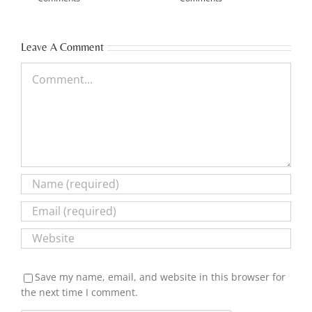
Leave A Comment
Comment
Save my name, email, and website in this browser for
the next time I comment.