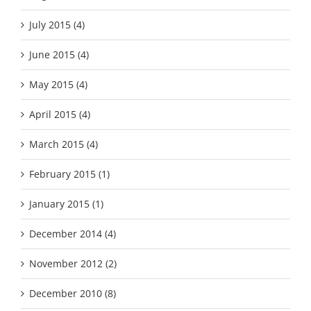
July 2015 (4)
June 2015 (4)
May 2015 (4)
April 2015 (4)
March 2015 (4)
February 2015 (1)
January 2015 (1)
December 2014 (4)
November 2012 (2)
December 2010 (8)