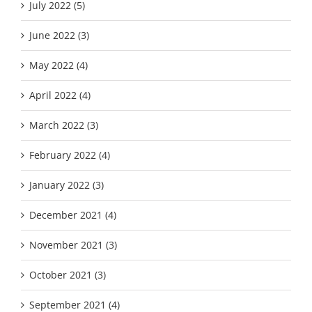
July 2022 (5)
June 2022 (3)
May 2022 (4)
April 2022 (4)
March 2022 (3)
February 2022 (4)
January 2022 (3)
December 2021 (4)
November 2021 (3)
October 2021 (3)
September 2021 (4)