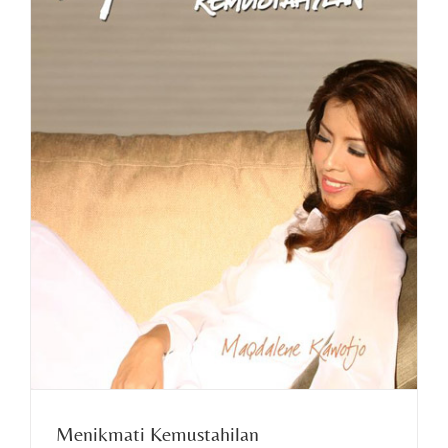
Menikmati Kemustahilan