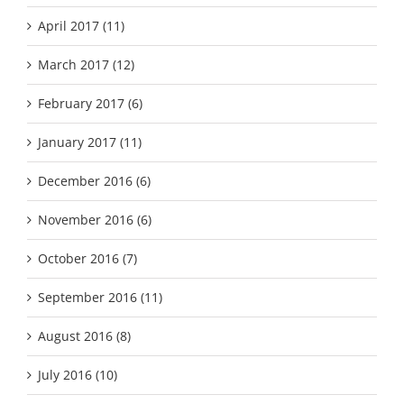
April 2017 (11)
March 2017 (12)
February 2017 (6)
January 2017 (11)
December 2016 (6)
November 2016 (6)
October 2016 (7)
September 2016 (11)
August 2016 (8)
July 2016 (10)