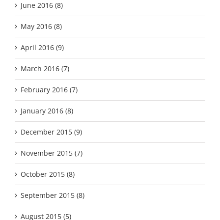
June 2016 (8)
May 2016 (8)
April 2016 (9)
March 2016 (7)
February 2016 (7)
January 2016 (8)
December 2015 (9)
November 2015 (7)
October 2015 (8)
September 2015 (8)
August 2015 (5)