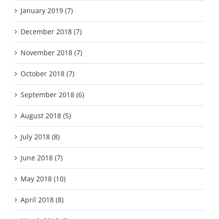
January 2019 (7)
December 2018 (7)
November 2018 (7)
October 2018 (7)
September 2018 (6)
August 2018 (5)
July 2018 (8)
June 2018 (7)
May 2018 (10)
April 2018 (8)