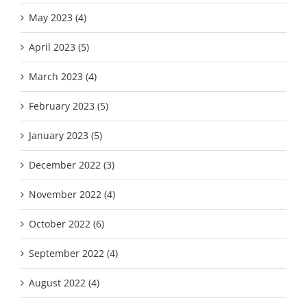
May 2023 (4)
April 2023 (5)
March 2023 (4)
February 2023 (5)
January 2023 (5)
December 2022 (3)
November 2022 (4)
October 2022 (6)
September 2022 (4)
August 2022 (4)