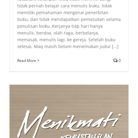
tidak pernah belajar cara menulis buku, tidak
memiliki pemahaman mengenai penerbitan
buku, dan tidak mendapatkan pemasukan selama
penulisan buku. Kerjanya tiap hari hanya
menulis, berdoa, olah raga, berbelanja,
memasak, menulis lagi, ke gereja. Setelah buku
selesai, Maq masih belum menemukan judul [...]
Read More
0