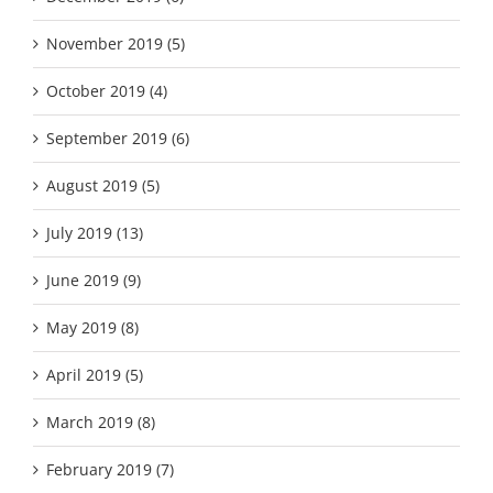
November 2019 (5)
October 2019 (4)
September 2019 (6)
August 2019 (5)
July 2019 (13)
June 2019 (9)
May 2019 (8)
April 2019 (5)
March 2019 (8)
February 2019 (7)