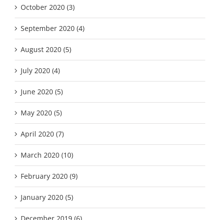
October 2020 (3)
September 2020 (4)
August 2020 (5)
July 2020 (4)
June 2020 (5)
May 2020 (5)
April 2020 (7)
March 2020 (10)
February 2020 (9)
January 2020 (5)
December 2019 (6)