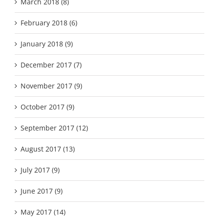
March 2018 (8)
February 2018 (6)
January 2018 (9)
December 2017 (7)
November 2017 (9)
October 2017 (9)
September 2017 (12)
August 2017 (13)
July 2017 (9)
June 2017 (9)
May 2017 (14)