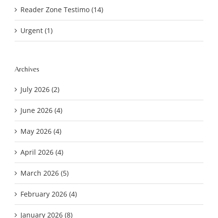
Reader Zone Testimo (14)
Urgent (1)
Archives
July 2026 (2)
June 2026 (4)
May 2026 (4)
April 2026 (4)
March 2026 (5)
February 2026 (4)
January 2026 (8)