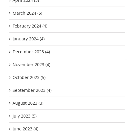
April 2024 (5)
March 2024 (5)
February 2024 (4)
January 2024 (4)
December 2023 (4)
November 2023 (4)
October 2023 (5)
September 2023 (4)
August 2023 (3)
July 2023 (5)
June 2023 (4)