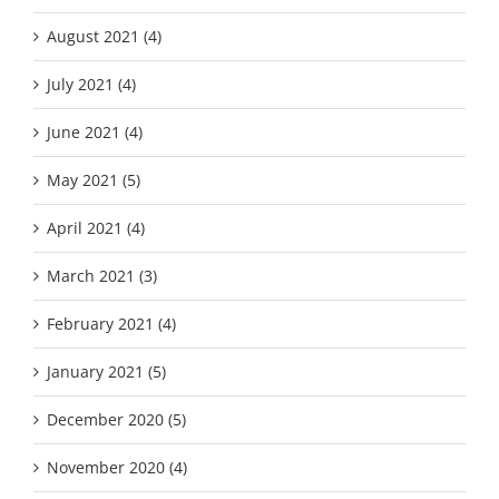
August 2021 (4)
July 2021 (4)
June 2021 (4)
May 2021 (5)
April 2021 (4)
March 2021 (3)
February 2021 (4)
January 2021 (5)
December 2020 (5)
November 2020 (4)