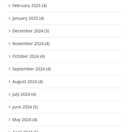
February 2025 (4)
January 2025 (4)
December 2024 (5)
November 2024 (4)
October 2024 (4)
September 2024 (4)
August 2024 (4)
July 2024 (4)
June 2024 (5)
May 2024 (4)