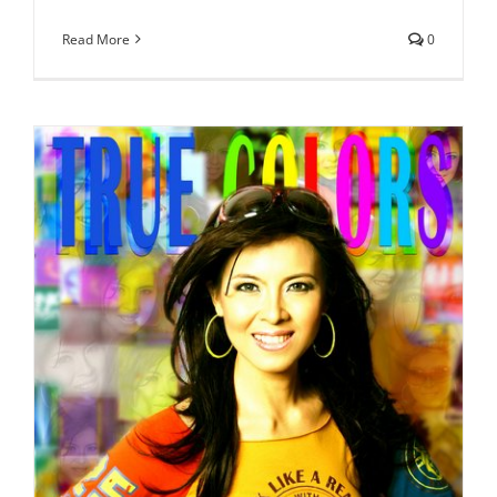
Read More
0