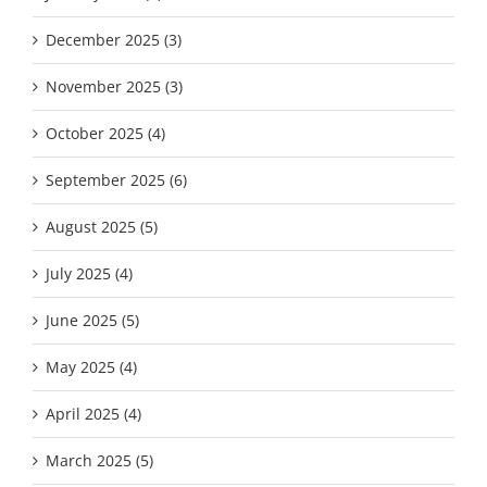
December 2025 (3)
November 2025 (3)
October 2025 (4)
September 2025 (6)
August 2025 (5)
July 2025 (4)
June 2025 (5)
May 2025 (4)
April 2025 (4)
March 2025 (5)