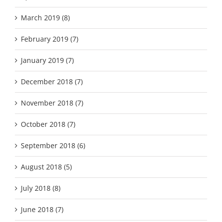
March 2019 (8)
February 2019 (7)
January 2019 (7)
December 2018 (7)
November 2018 (7)
October 2018 (7)
September 2018 (6)
August 2018 (5)
July 2018 (8)
June 2018 (7)