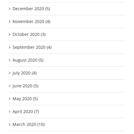
December 2020 (5)
November 2020 (4)
October 2020 (3)
September 2020 (4)
August 2020 (5)
July 2020 (4)
June 2020 (5)
May 2020 (5)
April 2020 (7)
March 2020 (10)