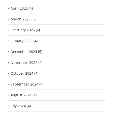
April 2025 (4)
March 2025 (5)
February 2025 (4)
January 2025 (4)
December 2024 (5)
November 2024 (4)
October 2024 (4)
September 2024 (4)
August 2024 (4)
July 2024 (4)