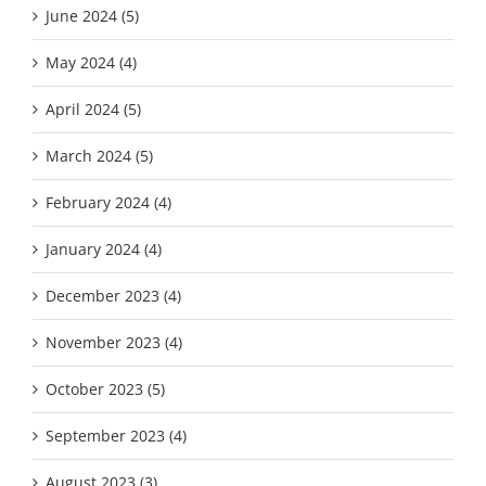
June 2024 (5)
May 2024 (4)
April 2024 (5)
March 2024 (5)
February 2024 (4)
January 2024 (4)
December 2023 (4)
November 2023 (4)
October 2023 (5)
September 2023 (4)
August 2023 (3)