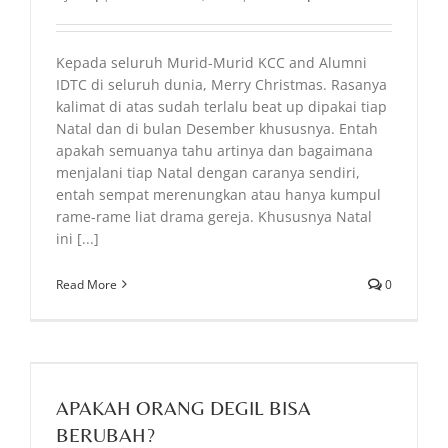
Kepada seluruh Murid-Murid KCC and Alumni
IDTC di seluruh dunia, Merry Christmas. Rasanya
kalimat di atas sudah terlalu beat up dipakai tiap
Natal dan di bulan Desember khususnya. Entah
apakah semuanya tahu artinya dan bagaimana
menjalani tiap Natal dengan caranya sendiri,
entah sempat merenungkan atau hanya kumpul
rame-rame liat drama gereja. Khususnya Natal
ini [...]
Read More
0
APAKAH ORANG DEGIL BISA
BERUBAH?