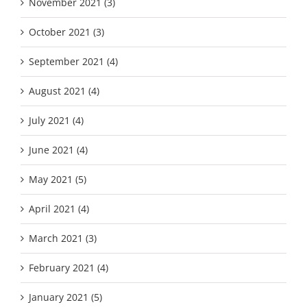
November 2021 (3)
October 2021 (3)
September 2021 (4)
August 2021 (4)
July 2021 (4)
June 2021 (4)
May 2021 (5)
April 2021 (4)
March 2021 (3)
February 2021 (4)
January 2021 (5)