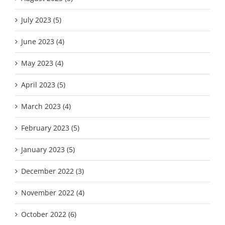
July 2023 (5)
June 2023 (4)
May 2023 (4)
April 2023 (5)
March 2023 (4)
February 2023 (5)
January 2023 (5)
December 2022 (3)
November 2022 (4)
October 2022 (6)