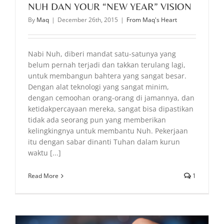
NUH DAN YOUR “NEW YEAR” VISION
By
Maq
|
December 26th, 2015
|
From Maq's Heart
Nabi Nuh, diberi mandat satu-satunya yang
belum pernah terjadi dan takkan terulang lagi,
untuk membangun bahtera yang sangat besar.
Dengan alat teknologi yang sangat minim,
dengan cemoohan orang-orang di jamannya, dan
ketidakpercayaan mereka, sangat bisa dipastikan
tidak ada seorang pun yang memberikan
kelingkingnya untuk membantu Nuh. Pekerjaan
itu dengan sabar dinanti Tuhan dalam kurun
waktu [...]
Read More
1