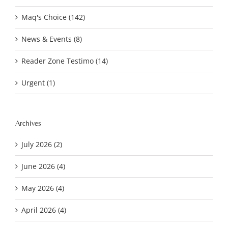
Maq's Choice (142)
News & Events (8)
Reader Zone Testimo (14)
Urgent (1)
Archives
July 2026 (2)
June 2026 (4)
May 2026 (4)
April 2026 (4)