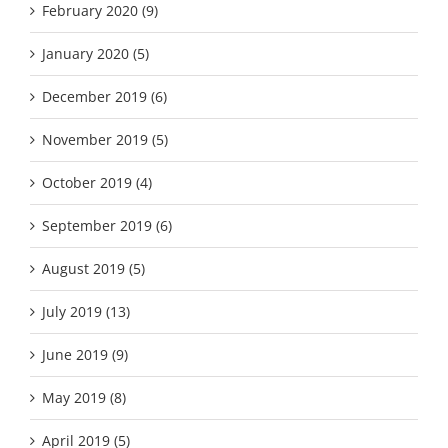
February 2020 (9)
January 2020 (5)
December 2019 (6)
November 2019 (5)
October 2019 (4)
September 2019 (6)
August 2019 (5)
July 2019 (13)
June 2019 (9)
May 2019 (8)
April 2019 (5)