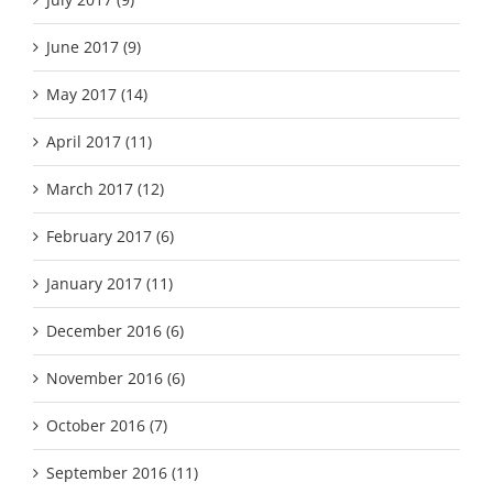
June 2017 (9)
May 2017 (14)
April 2017 (11)
March 2017 (12)
February 2017 (6)
January 2017 (11)
December 2016 (6)
November 2016 (6)
October 2016 (7)
September 2016 (11)