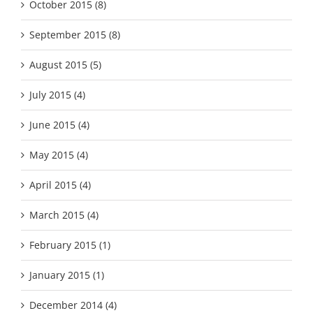
October 2015 (8)
September 2015 (8)
August 2015 (5)
July 2015 (4)
June 2015 (4)
May 2015 (4)
April 2015 (4)
March 2015 (4)
February 2015 (1)
January 2015 (1)
December 2014 (4)