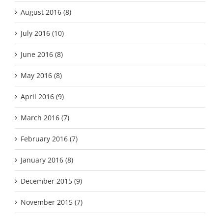
August 2016 (8)
July 2016 (10)
June 2016 (8)
May 2016 (8)
April 2016 (9)
March 2016 (7)
February 2016 (7)
January 2016 (8)
December 2015 (9)
November 2015 (7)