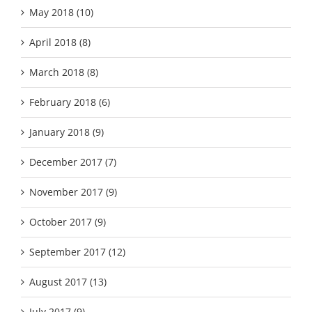
May 2018 (10)
April 2018 (8)
March 2018 (8)
February 2018 (6)
January 2018 (9)
December 2017 (7)
November 2017 (9)
October 2017 (9)
September 2017 (12)
August 2017 (13)
July 2017 (9)