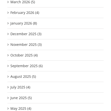
March 2026 (5)
February 2026 (4)
January 2026 (8)
December 2025 (3)
November 2025 (3)
October 2025 (4)
September 2025 (6)
August 2025 (5)
July 2025 (4)
June 2025 (5)
May 2025 (4)