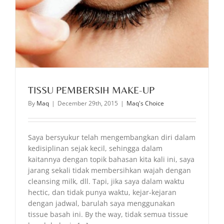
TISSU PEMBERSIH MAKE-UP
By
Maq
|
December 29th, 2015
|
Maq's Choice
Saya bersyukur telah mengembangkan diri dalam
kedisiplinan sejak kecil, sehingga dalam
kaitannya dengan topik bahasan kita kali ini, saya
jarang sekali tidak membersihkan wajah dengan
cleansing milk, dll. Tapi, jika saya dalam waktu
hectic, dan tidak punya waktu, kejar-kejaran
dengan jadwal, barulah saya menggunakan
tissue basah ini. By the way, tidak semua tissue