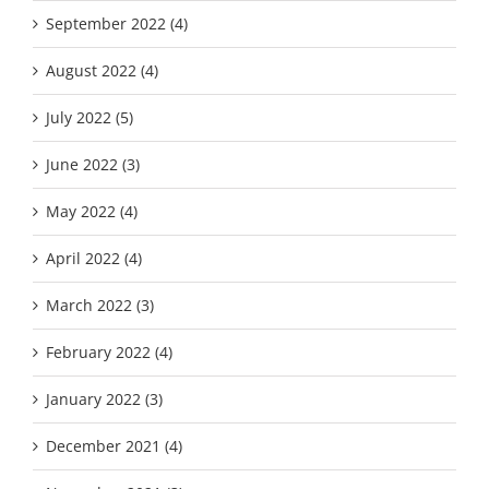
September 2022 (4)
August 2022 (4)
July 2022 (5)
June 2022 (3)
May 2022 (4)
April 2022 (4)
March 2022 (3)
February 2022 (4)
January 2022 (3)
December 2021 (4)