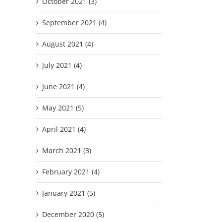
October 2021 (3)
September 2021 (4)
August 2021 (4)
July 2021 (4)
June 2021 (4)
May 2021 (5)
April 2021 (4)
March 2021 (3)
February 2021 (4)
January 2021 (5)
December 2020 (5)