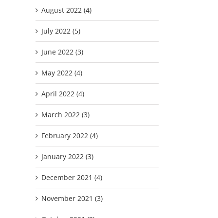
August 2022 (4)
July 2022 (5)
June 2022 (3)
May 2022 (4)
April 2022 (4)
March 2022 (3)
February 2022 (4)
January 2022 (3)
December 2021 (4)
November 2021 (3)