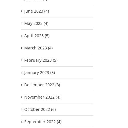
June 2023 (4)
May 2023 (4)
April 2023 (5)
March 2023 (4)
February 2023 (5)
January 2023 (5)
December 2022 (3)
November 2022 (4)
October 2022 (6)
September 2022 (4)