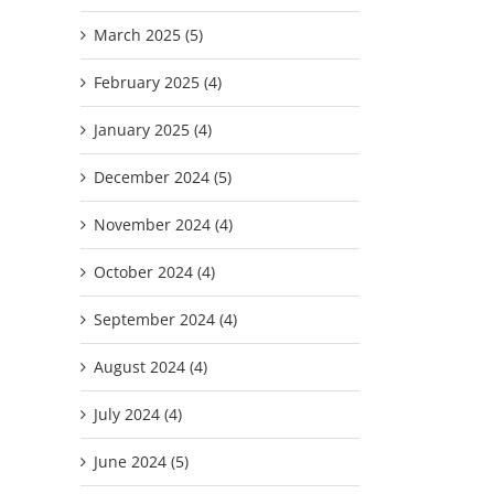
March 2025 (5)
February 2025 (4)
January 2025 (4)
December 2024 (5)
November 2024 (4)
October 2024 (4)
September 2024 (4)
August 2024 (4)
July 2024 (4)
June 2024 (5)