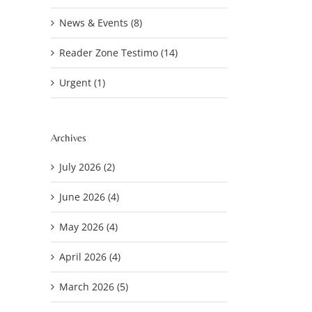
News & Events (8)
Reader Zone Testimo (14)
Urgent (1)
Archives
July 2026 (2)
June 2026 (4)
May 2026 (4)
April 2026 (4)
March 2026 (5)