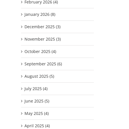
February 2026 (4)
January 2026 (8)
December 2025 (3)
November 2025 (3)
October 2025 (4)
September 2025 (6)
August 2025 (5)
July 2025 (4)
June 2025 (5)
May 2025 (4)
April 2025 (4)