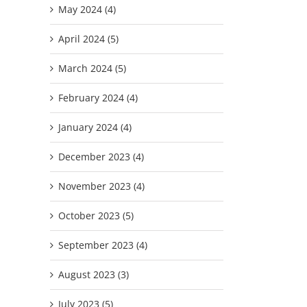
May 2024 (4)
April 2024 (5)
March 2024 (5)
February 2024 (4)
January 2024 (4)
December 2023 (4)
November 2023 (4)
October 2023 (5)
September 2023 (4)
August 2023 (3)
July 2023 (5)