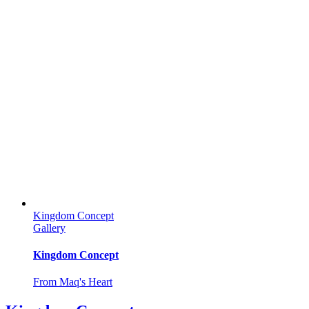
Kingdom Concept
Gallery
Kingdom Concept
From Maq's Heart