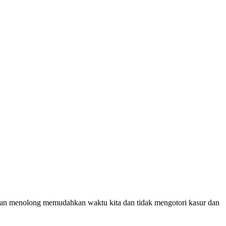
ni akan menolong memudahkan waktu kita dan tidak mengotori kasur dan