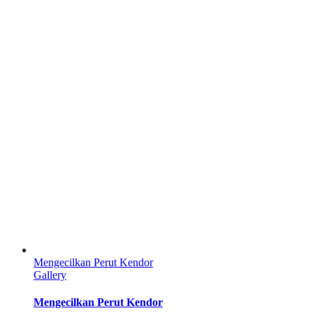
Mengecilkan Perut Kendor
Gallery
Mengecilkan Perut Kendor