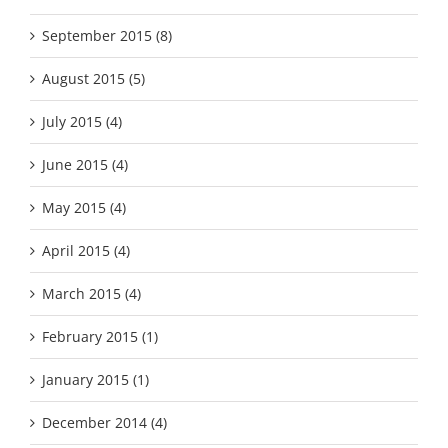
September 2015 (8)
August 2015 (5)
July 2015 (4)
June 2015 (4)
May 2015 (4)
April 2015 (4)
March 2015 (4)
February 2015 (1)
January 2015 (1)
December 2014 (4)