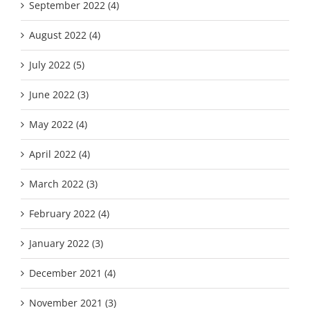
September 2022 (4)
August 2022 (4)
July 2022 (5)
June 2022 (3)
May 2022 (4)
April 2022 (4)
March 2022 (3)
February 2022 (4)
January 2022 (3)
December 2021 (4)
November 2021 (3)