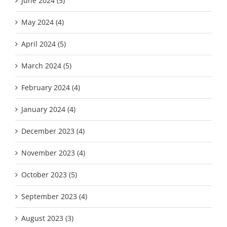
June 2024 (5)
May 2024 (4)
April 2024 (5)
March 2024 (5)
February 2024 (4)
January 2024 (4)
December 2023 (4)
November 2023 (4)
October 2023 (5)
September 2023 (4)
August 2023 (3)