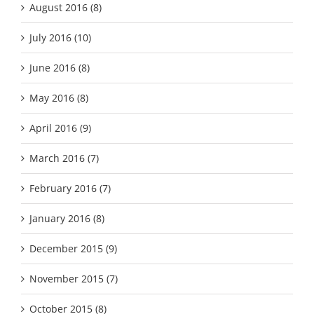
August 2016 (8)
July 2016 (10)
June 2016 (8)
May 2016 (8)
April 2016 (9)
March 2016 (7)
February 2016 (7)
January 2016 (8)
December 2015 (9)
November 2015 (7)
October 2015 (8)