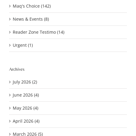
Maq's Choice (142)
News & Events (8)
Reader Zone Testimo (14)
Urgent (1)
Archives
July 2026 (2)
June 2026 (4)
May 2026 (4)
April 2026 (4)
March 2026 (5)