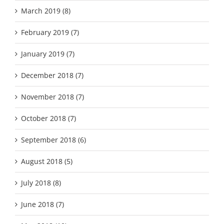
March 2019 (8)
February 2019 (7)
January 2019 (7)
December 2018 (7)
November 2018 (7)
October 2018 (7)
September 2018 (6)
August 2018 (5)
July 2018 (8)
June 2018 (7)