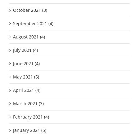
October 2021 (3)
September 2021 (4)
August 2021 (4)
July 2021 (4)
June 2021 (4)
May 2021 (5)
April 2021 (4)
March 2021 (3)
February 2021 (4)
January 2021 (5)