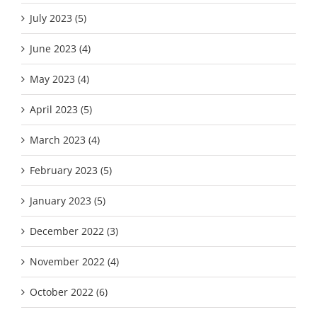
July 2023 (5)
June 2023 (4)
May 2023 (4)
April 2023 (5)
March 2023 (4)
February 2023 (5)
January 2023 (5)
December 2022 (3)
November 2022 (4)
October 2022 (6)