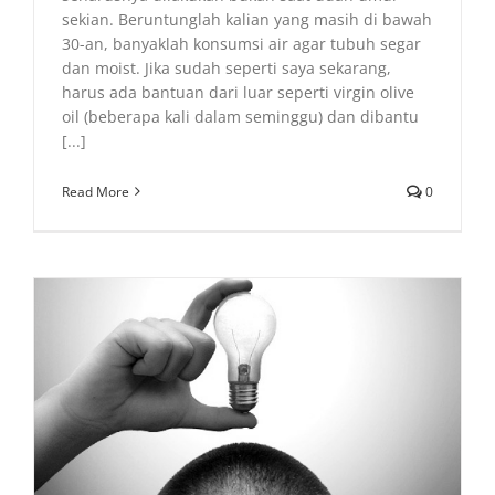
sekian. Beruntunglah kalian yang masih di bawah
30-an, banyaklah konsumsi air agar tubuh segar
dan moist. Jika sudah seperti saya sekarang,
harus ada bantuan dari luar seperti virgin olive
oil (beberapa kali dalam seminggu) dan dibantu
[...]
Read More
0