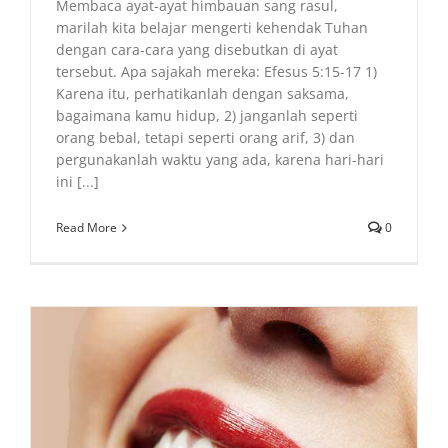
Membaca ayat-ayat himbauan sang rasul,
marilah kita belajar mengerti kehendak Tuhan
dengan cara-cara yang disebutkan di ayat
tersebut. Apa sajakah mereka: Efesus 5:15-17 1)
Karena itu, perhatikanlah dengan saksama,
bagaimana kamu hidup, 2) janganlah seperti
orang bebal, tetapi seperti orang arif, 3) dan
pergunakanlah waktu yang ada, karena hari-hari
ini [...]
Read More
0