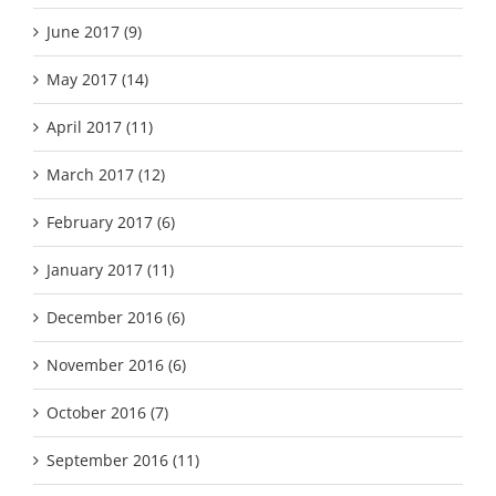
June 2017 (9)
May 2017 (14)
April 2017 (11)
March 2017 (12)
February 2017 (6)
January 2017 (11)
December 2016 (6)
November 2016 (6)
October 2016 (7)
September 2016 (11)