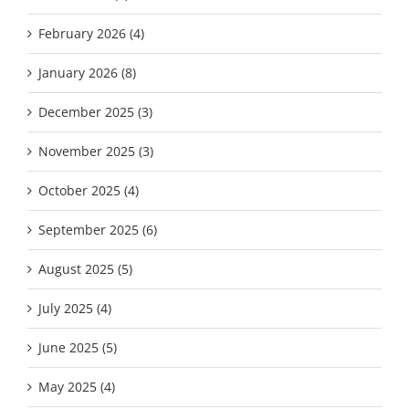
February 2026 (4)
January 2026 (8)
December 2025 (3)
November 2025 (3)
October 2025 (4)
September 2025 (6)
August 2025 (5)
July 2025 (4)
June 2025 (5)
May 2025 (4)