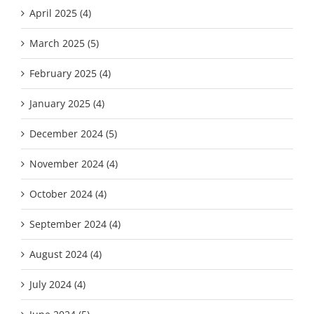
April 2025 (4)
March 2025 (5)
February 2025 (4)
January 2025 (4)
December 2024 (5)
November 2024 (4)
October 2024 (4)
September 2024 (4)
August 2024 (4)
July 2024 (4)