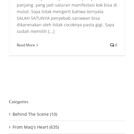
panjang, yang jadi saluran manifestasi kok bisa di
mulut. Saya tidak mengerti bahwa ternyata
SALAH SATUNYA penyebab sariawan bisa
dikarenakan oleh tidak cocoknya pasta gigi. Saya
sudah memilih [...]
Read More
0
Categories
Behind The Scene (10)
From Maq's Heart (635)