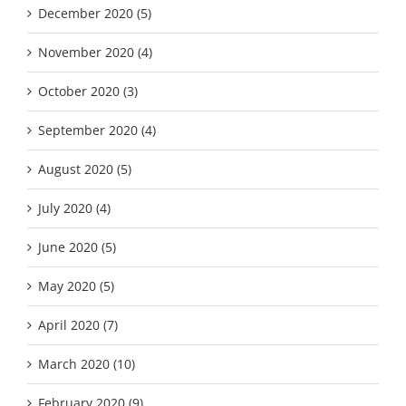
December 2020 (5)
November 2020 (4)
October 2020 (3)
September 2020 (4)
August 2020 (5)
July 2020 (4)
June 2020 (5)
May 2020 (5)
April 2020 (7)
March 2020 (10)
February 2020 (9)