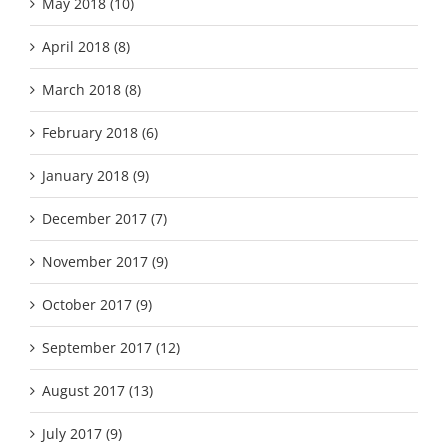
May 2018 (10)
April 2018 (8)
March 2018 (8)
February 2018 (6)
January 2018 (9)
December 2017 (7)
November 2017 (9)
October 2017 (9)
September 2017 (12)
August 2017 (13)
July 2017 (9)