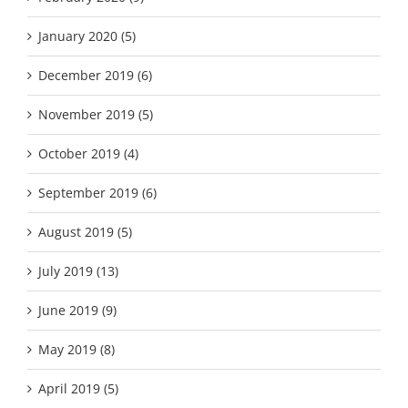
January 2020 (5)
December 2019 (6)
November 2019 (5)
October 2019 (4)
September 2019 (6)
August 2019 (5)
July 2019 (13)
June 2019 (9)
May 2019 (8)
April 2019 (5)