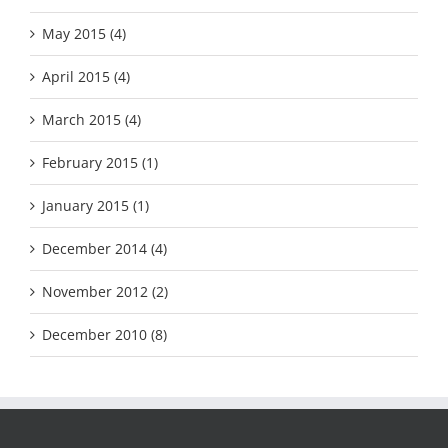
May 2015 (4)
April 2015 (4)
March 2015 (4)
February 2015 (1)
January 2015 (1)
December 2014 (4)
November 2012 (2)
December 2010 (8)