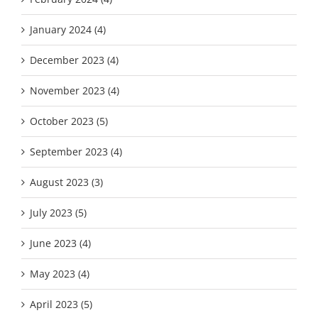
January 2024 (4)
December 2023 (4)
November 2023 (4)
October 2023 (5)
September 2023 (4)
August 2023 (3)
July 2023 (5)
June 2023 (4)
May 2023 (4)
April 2023 (5)