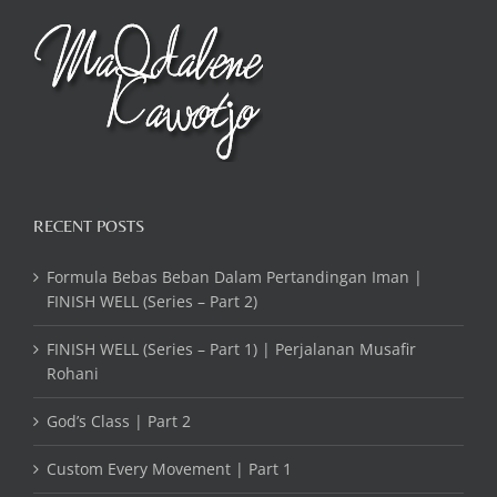
RECENT POSTS
Formula Bebas Beban Dalam Pertandingan Iman |
FINISH WELL (Series – Part 2)
FINISH WELL (Series – Part 1) | Perjalanan Musafir
Rohani
God’s Class | Part 2
Custom Every Movement | Part 1