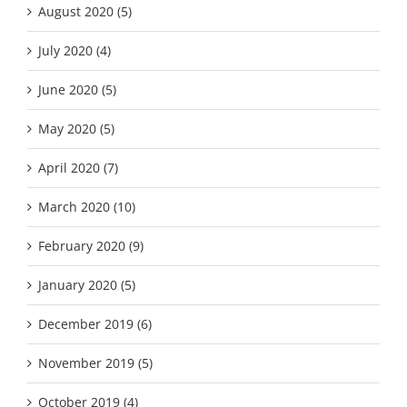
August 2020 (5)
July 2020 (4)
June 2020 (5)
May 2020 (5)
April 2020 (7)
March 2020 (10)
February 2020 (9)
January 2020 (5)
December 2019 (6)
November 2019 (5)
October 2019 (4)