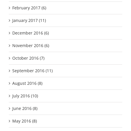
February 2017 (6)
January 2017 (11)
December 2016 (6)
November 2016 (6)
October 2016 (7)
September 2016 (11)
August 2016 (8)
July 2016 (10)
June 2016 (8)
May 2016 (8)