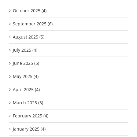
October 2025 (4)
September 2025 (6)
August 2025 (5)
July 2025 (4)
June 2025 (5)
May 2025 (4)
April 2025 (4)
March 2025 (5)
February 2025 (4)
January 2025 (4)