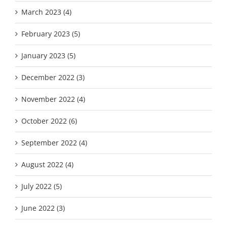
March 2023 (4)
February 2023 (5)
January 2023 (5)
December 2022 (3)
November 2022 (4)
October 2022 (6)
September 2022 (4)
August 2022 (4)
July 2022 (5)
June 2022 (3)