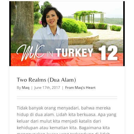
Two Realms (Dua Alam)
By
Maq
|
June 17th, 2017
|
From Maq's Heart
Tidak banyak orang menyadari, bahwa mereka
hidup di dua alam. Lidah kita berkuasa. Apa yang
keluar dari mulut kita menjadi katalis dari
kehidupan atau kematian kita. Bagaimana kita