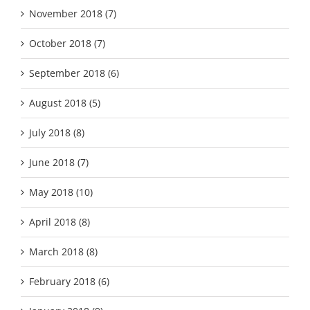
November 2018 (7)
October 2018 (7)
September 2018 (6)
August 2018 (5)
July 2018 (8)
June 2018 (7)
May 2018 (10)
April 2018 (8)
March 2018 (8)
February 2018 (6)