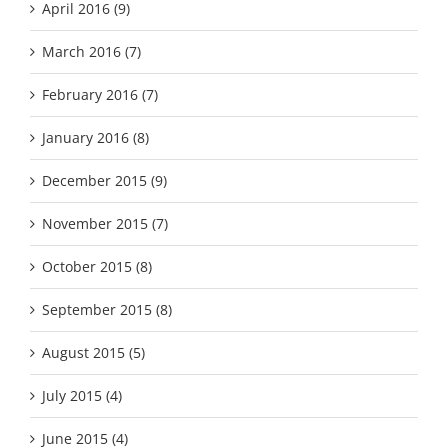
April 2016 (9)
March 2016 (7)
February 2016 (7)
January 2016 (8)
December 2015 (9)
November 2015 (7)
October 2015 (8)
September 2015 (8)
August 2015 (5)
July 2015 (4)
June 2015 (4)