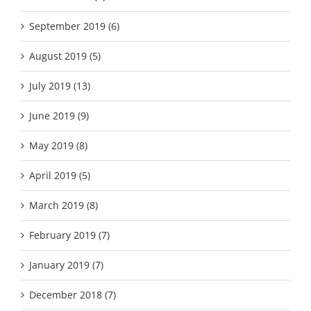
September 2019 (6)
August 2019 (5)
July 2019 (13)
June 2019 (9)
May 2019 (8)
April 2019 (5)
March 2019 (8)
February 2019 (7)
January 2019 (7)
December 2018 (7)