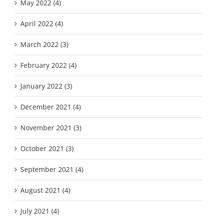
May 2022 (4)
April 2022 (4)
March 2022 (3)
February 2022 (4)
January 2022 (3)
December 2021 (4)
November 2021 (3)
October 2021 (3)
September 2021 (4)
August 2021 (4)
July 2021 (4)