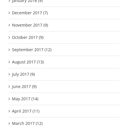
January 2018 (9)
December 2017 (7)
November 2017 (9)
October 2017 (9)
September 2017 (12)
August 2017 (13)
July 2017 (9)
June 2017 (9)
May 2017 (14)
April 2017 (11)
March 2017 (12)