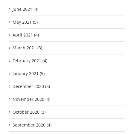
June 2021 (4)
May 2021 (5)
April 2021 (4)
March 2021 (3)
February 2021 (4)
January 2021 (5)
December 2020 (5)
November 2020 (4)
October 2020 (3)
September 2020 (4)