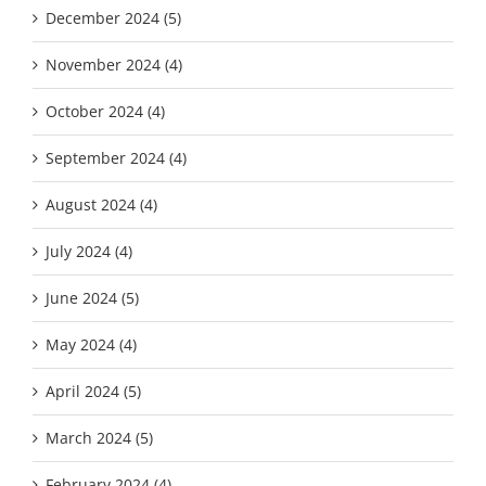
December 2024 (5)
November 2024 (4)
October 2024 (4)
September 2024 (4)
August 2024 (4)
July 2024 (4)
June 2024 (5)
May 2024 (4)
April 2024 (5)
March 2024 (5)
February 2024 (4)