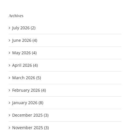
Archives
July 2026 (2)
June 2026 (4)
May 2026 (4)
April 2026 (4)
March 2026 (5)
February 2026 (4)
January 2026 (8)
December 2025 (3)
November 2025 (3)